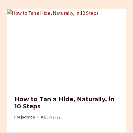
How to Tan a Hide, Naturally, in
10 Steps
Por
jaconde
02/08/2022