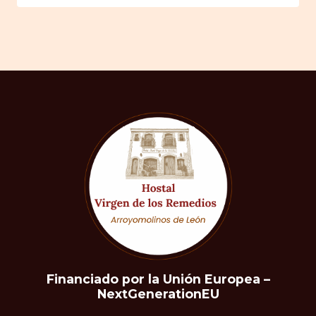
Financiado por la Unión Europea –
NextGenerationEU