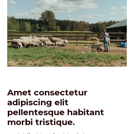
Amet consectetur
adipiscing elit
pellentesque habitant
morbi tristique.