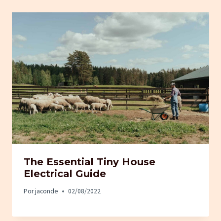
The Essential Tiny House
Electrical Guide
Por
jaconde
02/08/2022