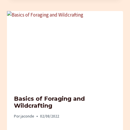
Basics of Foraging and
Wildcrafting
Por
jaconde
02/08/2022