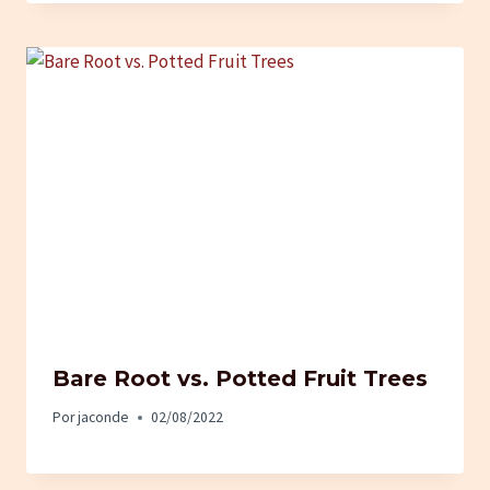
Bare Root vs. Potted Fruit Trees
Por
jaconde
02/08/2022