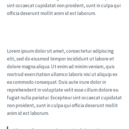
sint occaecat cupidatat non proident, sunt in culpa qui
officia deserunt mollit anim id est laborum.
Lorem ipsum dolor sit amet, consectetur adipiscing
elit, sed do eiusmod tempor incididunt ut labore et
dolore magna aliqua. Ut enim ad minim veniam, quis
nostrud exercitation ullamco laboris nisi ut aliquip ex
ea commodo consequat. Duis aute irure dolor in
reprehenderit in voluptate velit esse cillum dolore eu
fugiat nulla pariatur. Excepteur sint occaecat cupidatat
non proident, sunt in culpa qui officia deserunt mollit
anim id est laborum.