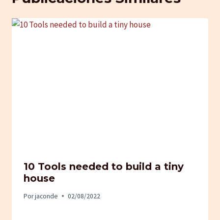
10 Tools needed to build a tiny
house
Por
jaconde
02/08/2022