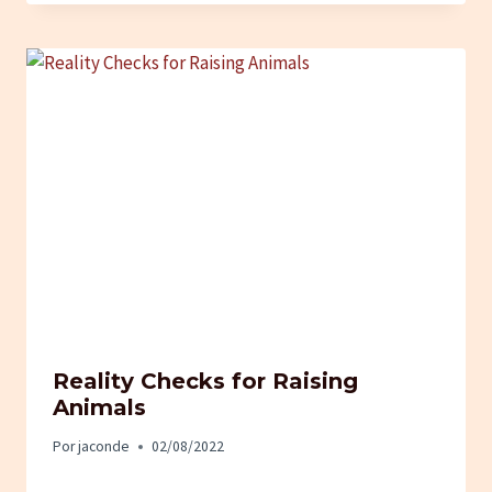
Reality Checks for Raising
Animals
Por
jaconde
02/08/2022