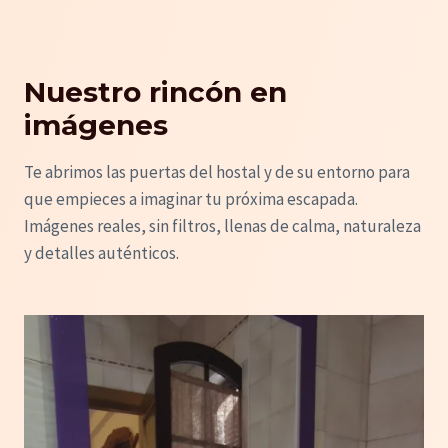
Nuestro rincón en
imágenes
Te abrimos las puertas del hostal y de su entorno para
que empieces a imaginar tu próxima escapada.
Imágenes reales, sin filtros, llenas de calma, naturaleza
y detalles auténticos.