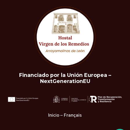
Financiado por la Unión Europea –
NextGenerationEU
Inicio – Français